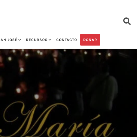
SAN JOSÉ
RECURSOS
CONTACTO
DONAR