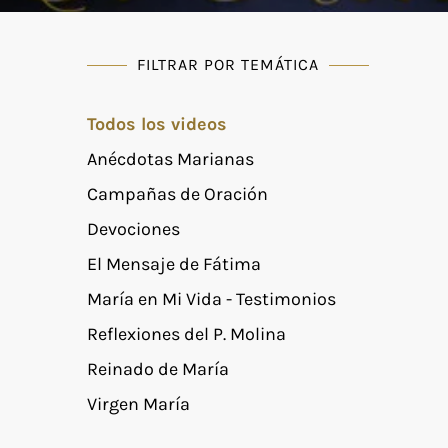
FILTRAR POR TEMÁTICA
Todos los videos
Anécdotas Marianas
Campañas de Oración
Devociones
El Mensaje de Fátima
María en Mi Vida - Testimonios
Reflexiones del P. Molina
Reinado de María
Virgen María