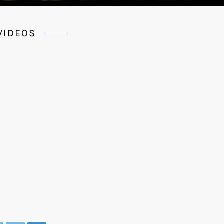
 VIDEOS