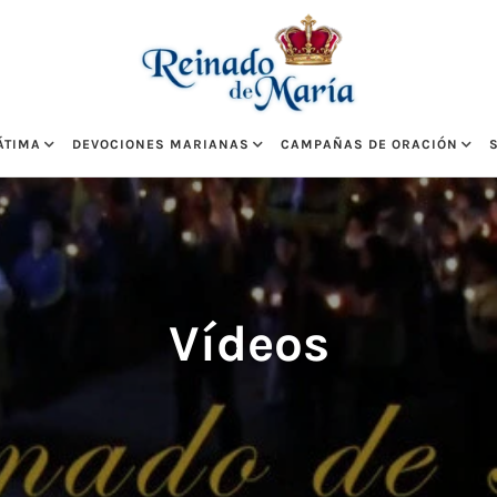
ÁTIMA
DEVOCIONES MARIANAS
CAMPAÑAS DE ORACIÓN
Vídeos