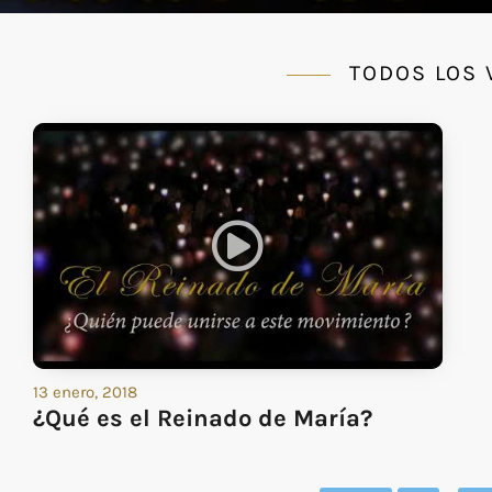
TODOS LOS
13 enero, 2018
¿Qué es el Reinado de María?