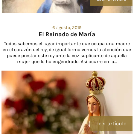
6 agosto, 2019
El Reinado de María
Todos sabemos el lugar importante que ocupa una madre
en el corazón del rey, de igual forma vemos la atención que
puede prestar este rey ante la voz suplicante de aquella
mujer que lo ha engendrado. Así ocurre en la…
Leer artículo