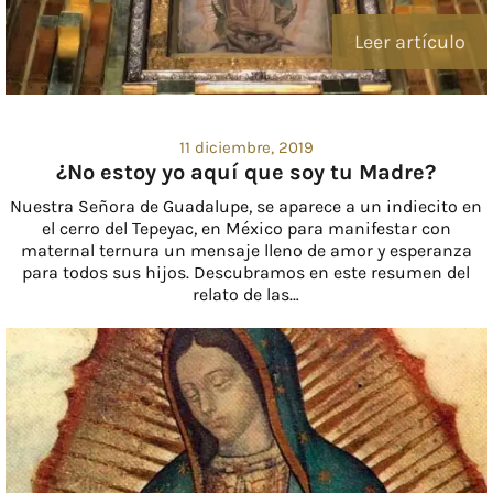
Leer artículo
11 diciembre, 2019
¿No estoy yo aquí que soy tu Madre?
Nuestra Señora de Guadalupe, se aparece a un indiecito en
el cerro del Tepeyac, en México para manifestar con
maternal ternura un mensaje lleno de amor y esperanza
para todos sus hijos. Descubramos en este resumen del
relato de las…