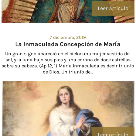
Leer artículo
7 diciembre, 2019
La Inmaculada Concepción de María
Un gran signo apareció en el cielo: una mujer vestida del
sol, y la luna bajo sus pies y una corona de doce estrellas
sobre su cabeza. (Ap 12, 1) María Inmaculada es decir triunfo
de Dios. Un triunfo de…
Leer artículo