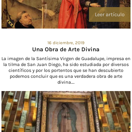
Leer artículo
16 diciembre, 2019
Una Obra de Arte Divina
La imagen de la Santísima Virgen de Guadalupe, impresa en
la tilma de San Juan Diego, ha sido estudiada por diversos
científicos y por los portentos que se han descubierto
podemos concluir que es una verdadera obra de arte
divina….