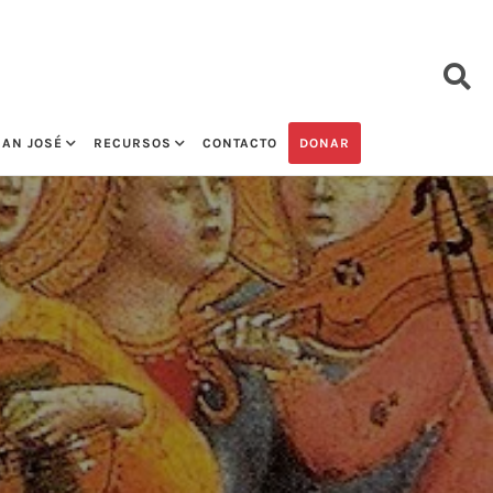
SAN JOSÉ
RECURSOS
CONTACTO
DONAR