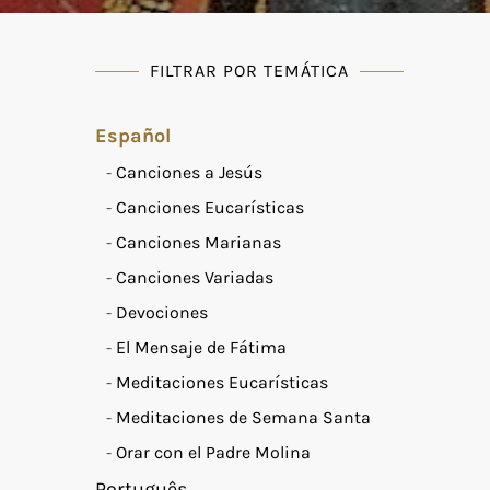
FILTRAR POR TEMÁTICA
Español
Canciones a Jesús
Canciones Eucarísticas
Canciones Marianas
Canciones Variadas
Devociones
El Mensaje de Fátima
Meditaciones Eucarísticas
Meditaciones de Semana Santa
Orar con el Padre Molina
Português