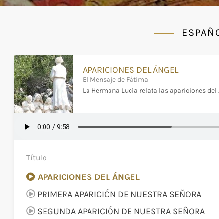
ESPAÑ
APARICIONES DEL ÁNGEL
El Mensaje de Fátima
La Hermana Lucía relata las apariciones del
Título
APARICIONES DEL ÁNGEL
PRIMERA APARICIÓN DE NUESTRA SEÑORA
SEGUNDA APARICIÓN DE NUESTRA SEÑORA