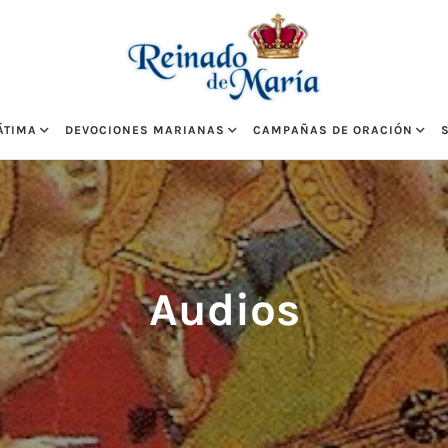
ÁTIMA
DEVOCIONES MARIANAS
CAMPAÑAS DE ORACIÓN
Audios