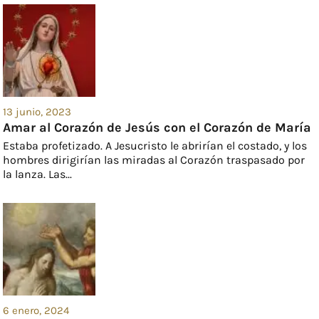
13 junio, 2023
Amar al Corazón de Jesús con el Corazón de María
Estaba profetizado. A Jesucristo le abrirían el costado, y los
hombres dirigirían las miradas al Corazón traspasado por
la lanza. Las...
6 enero, 2024