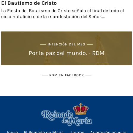
El Bautismo de Cristo
La Fiesta del Bautismo de Cristo señala el final de todo el
ciclo natalicio o de la manifestación del Señor....
INTENCIÓN DEL MES
Por la paz del mundo. - RDM
RDM EN FACEBOOK
Inicio
El Reinado de María
Unirme
Adoración en vivo