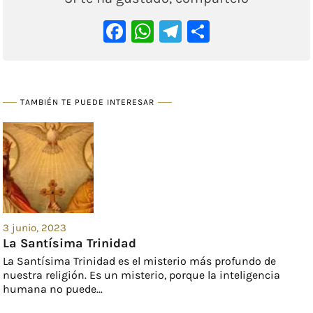
Facebook
WhatsApp
Telegram
Comparti
TAMBIÉN TE PUEDE INTERESAR
3 junio, 2023
La Santísima Trinidad
La Santísima Trinidad es el misterio más profundo de
nuestra religión. Es un misterio, porque la inteligencia
humana no puede...