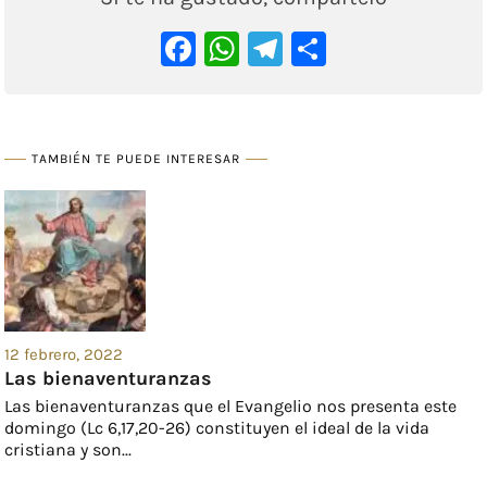
Facebook
WhatsApp
Telegram
Comparti
TAMBIÉN TE PUEDE INTERESAR
12 febrero, 2022
Las bienaventuranzas
Las bienaventuranzas que el Evangelio nos presenta este
domingo (Lc 6,17,20-26) constituyen el ideal de la vida
cristiana y son...