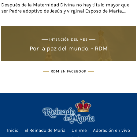
Después de la Maternidad Divina no hay título mayor que
ser Padre adoptivo de Jesús y virginal Esposo de María....
INTENCIÓN DEL MES
Por la paz del mundo. - RDM
RDM EN FACEBOOK
Inicio
El Reinado de María
Unirme
Adoración en vivo