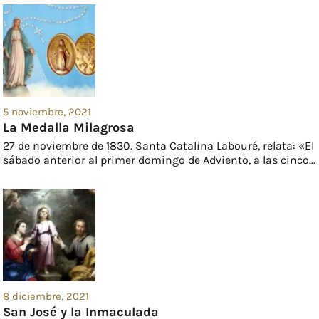
5 noviembre, 2021
La Medalla Milagrosa
27 de noviembre de 1830. Santa Catalina Labouré, relata: «El
sábado anterior al primer domingo de Adviento, a las cinco...
8 diciembre, 2021
San José y la Inmaculada